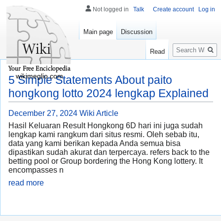
Not logged in
Talk
Create account
Log in
Main page
Discussion
Search
Read
wikimeglio.com
5 Simple Statements About paito
hongkong lotto 2024 lengkap Explained
December 27, 2024
Wiki Article
Hasil Keluaran Result Hongkong 6D hari ini juga sudah
lengkap kami rangkum dari situs resmi. Oleh sebab itu,
data yang kami berikan kepada Anda semua bisa
dipastikan sudah akurat dan terpercaya. refers back to the
betting pool or Group bordering the Hong Kong lottery. It
encompasses n
read more